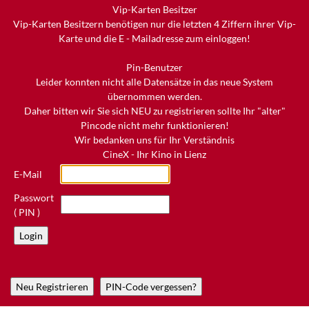
Vip-Karten Besitzer
Vip-Karten Besitzern benötigen nur die letzten 4 Ziffern ihrer Vip-
Karte und die E - Mailadresse zum einloggen!
Pin-Benutzer
Leider konnten nicht alle Datensätze in das neue System
übernommen werden.
Daher bitten wir Sie sich NEU zu registrieren sollte Ihr "alter"
Pincode nicht mehr funktionieren!
Wir bedanken uns für Ihr Verständnis
CineX - Ihr Kino in Lienz
E-Mail
Passwort
( PIN )