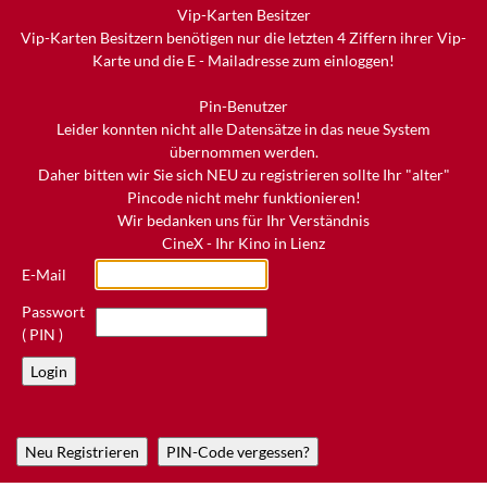
Vip-Karten Besitzer
Vip-Karten Besitzern benötigen nur die letzten 4 Ziffern ihrer Vip-
Karte und die E - Mailadresse zum einloggen!
Pin-Benutzer
Leider konnten nicht alle Datensätze in das neue System
übernommen werden.
Daher bitten wir Sie sich NEU zu registrieren sollte Ihr "alter"
Pincode nicht mehr funktionieren!
Wir bedanken uns für Ihr Verständnis
CineX - Ihr Kino in Lienz
E-Mail
Passwort
( PIN )