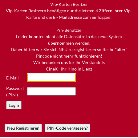
Vip-Karten Besitzer
Vip-Karten Besitzern benötigen nur die letzten 4 Ziffern ihrer Vip-
Karte und die E - Mailadresse zum einloggen!
Pin-Benutzer
Leider konnten nicht alle Datensätze in das neue System
übernommen werden.
Daher bitten wir Sie sich NEU zu registrieren sollte Ihr "alter"
Pincode nicht mehr funktionieren!
Wir bedanken uns für Ihr Verständnis
CineX - Ihr Kino in Lienz
E-Mail
Passwort
( PIN )