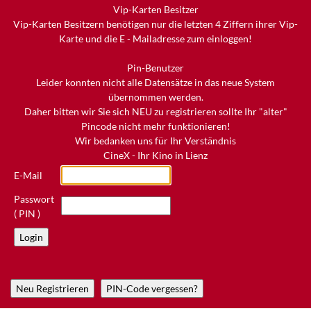
Vip-Karten Besitzer
Vip-Karten Besitzern benötigen nur die letzten 4 Ziffern ihrer Vip-
Karte und die E - Mailadresse zum einloggen!
Pin-Benutzer
Leider konnten nicht alle Datensätze in das neue System
übernommen werden.
Daher bitten wir Sie sich NEU zu registrieren sollte Ihr "alter"
Pincode nicht mehr funktionieren!
Wir bedanken uns für Ihr Verständnis
CineX - Ihr Kino in Lienz
E-Mail
Passwort
( PIN )