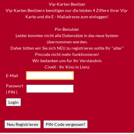
Vip-Karten Besitzer
Vip-Karten Besitzern benötigen nur die letzten 4 Ziffern ihrer Vip-
Karte und die E - Mailadresse zum einloggen!
Pin-Benutzer
Leider konnten nicht alle Datensätze in das neue System
übernommen werden.
Daher bitten wir Sie sich NEU zu registrieren sollte Ihr "alter"
Pincode nicht mehr funktionieren!
Wir bedanken uns für Ihr Verständnis
CineX - Ihr Kino in Lienz
E-Mail
Passwort
( PIN )