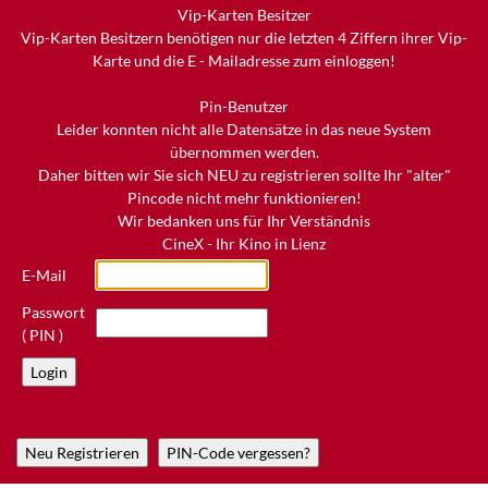
Vip-Karten Besitzer
Vip-Karten Besitzern benötigen nur die letzten 4 Ziffern ihrer Vip-
Karte und die E - Mailadresse zum einloggen!
Pin-Benutzer
Leider konnten nicht alle Datensätze in das neue System
übernommen werden.
Daher bitten wir Sie sich NEU zu registrieren sollte Ihr "alter"
Pincode nicht mehr funktionieren!
Wir bedanken uns für Ihr Verständnis
CineX - Ihr Kino in Lienz
E-Mail
Passwort
( PIN )