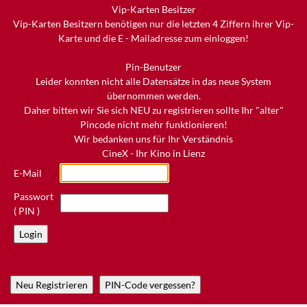
Vip-Karten Besitzer
Vip-Karten Besitzern benötigen nur die letzten 4 Ziffern ihrer Vip-
Karte und die E - Mailadresse zum einloggen!
Pin-Benutzer
Leider konnten nicht alle Datensätze in das neue System
übernommen werden.
Daher bitten wir Sie sich NEU zu registrieren sollte Ihr "alter"
Pincode nicht mehr funktionieren!
Wir bedanken uns für Ihr Verständnis
CineX - Ihr Kino in Lienz
E-Mail
Passwort
( PIN )