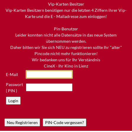
Vip-Karten Besitzer
Vip-Karten Besitzern benötigen nur die letzten 4 Ziffern ihrer Vip-
Karte und die E - Mailadresse zum einloggen!
Pin-Benutzer
Leider konnten nicht alle Datensätze in das neue System
übernommen werden.
Daher bitten wir Sie sich NEU zu registrieren sollte Ihr "alter"
Pincode nicht mehr funktionieren!
Wir bedanken uns für Ihr Verständnis
CineX - Ihr Kino in Lienz
E-Mail
Passwort
( PIN )