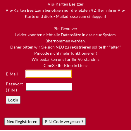
Vip-Karten Besitzer
Vip-Karten Besitzern benötigen nur die letzten 4 Ziffern ihrer Vip-
Karte und die E - Mailadresse zum einloggen!
Pin-Benutzer
Leider konnten nicht alle Datensätze in das neue System
übernommen werden.
Daher bitten wir Sie sich NEU zu registrieren sollte Ihr "alter"
Pincode nicht mehr funktionieren!
Wir bedanken uns für Ihr Verständnis
CineX - Ihr Kino in Lienz
E-Mail
Passwort
( PIN )