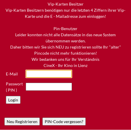
Vip-Karten Besitzer
Vip-Karten Besitzern benötigen nur die letzten 4 Ziffern ihrer Vip-
Karte und die E - Mailadresse zum einloggen!
Pin-Benutzer
Leider konnten nicht alle Datensätze in das neue System
übernommen werden.
Daher bitten wir Sie sich NEU zu registrieren sollte Ihr "alter"
Pincode nicht mehr funktionieren!
Wir bedanken uns für Ihr Verständnis
CineX - Ihr Kino in Lienz
E-Mail
Passwort
( PIN )