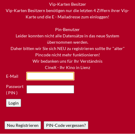
Vip-Karten Besitzer
Vip-Karten Besitzern benötigen nur die letzten 4 Ziffern ihrer Vip-
Karte und die E - Mailadresse zum einloggen!
Pin-Benutzer
Leider konnten nicht alle Datensätze in das neue System
übernommen werden.
Daher bitten wir Sie sich NEU zu registrieren sollte Ihr "alter"
Pincode nicht mehr funktionieren!
Wir bedanken uns für Ihr Verständnis
CineX - Ihr Kino in Lienz
E-Mail
Passwort
( PIN )