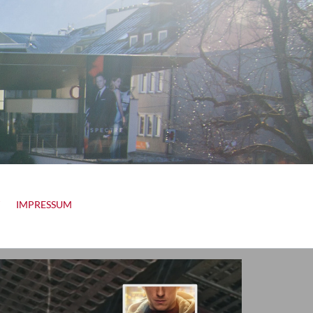
IMPRESSUM