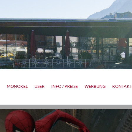
MONOKEL
USER
INFO / PREISE
WERBUNG
KONTAKT