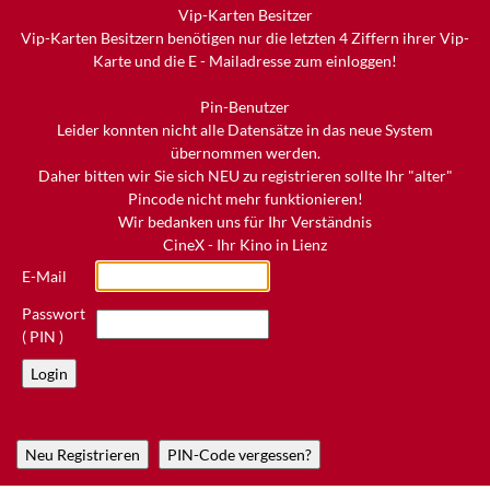
Vip-Karten Besitzer
Vip-Karten Besitzern benötigen nur die letzten 4 Ziffern ihrer Vip-
Karte und die E - Mailadresse zum einloggen!
Pin-Benutzer
Leider konnten nicht alle Datensätze in das neue System
übernommen werden.
Daher bitten wir Sie sich NEU zu registrieren sollte Ihr "alter"
Pincode nicht mehr funktionieren!
Wir bedanken uns für Ihr Verständnis
CineX - Ihr Kino in Lienz
E-Mail
Passwort
( PIN )