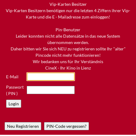
Vip-Karten Besitzer
Vip-Karten Besitzern benötigen nur die letzten 4 Ziffern ihrer Vip-
Karte und die E - Mailadresse zum einloggen!
Pin-Benutzer
Leider konnten nicht alle Datensätze in das neue System
übernommen werden.
Daher bitten wir Sie sich NEU zu registrieren sollte Ihr "alter"
Pincode nicht mehr funktionieren!
Wir bedanken uns für Ihr Verständnis
CineX - Ihr Kino in Lienz
E-Mail
Passwort
( PIN )