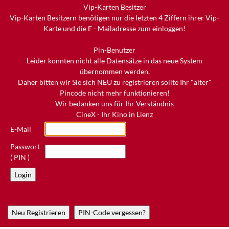
Vip-Karten Besitzer
Vip-Karten Besitzern benötigen nur die letzten 4 Ziffern ihrer Vip-
Karte und die E - Mailadresse zum einloggen!
Pin-Benutzer
Leider konnten nicht alle Datensätze in das neue System
übernommen werden.
Daher bitten wir Sie sich NEU zu registrieren sollte Ihr "alter"
Pincode nicht mehr funktionieren!
Wir bedanken uns für Ihr Verständnis
CineX - Ihr Kino in Lienz
E-Mail
Passwort
( PIN )