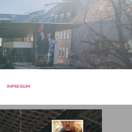
IMPRESSUM