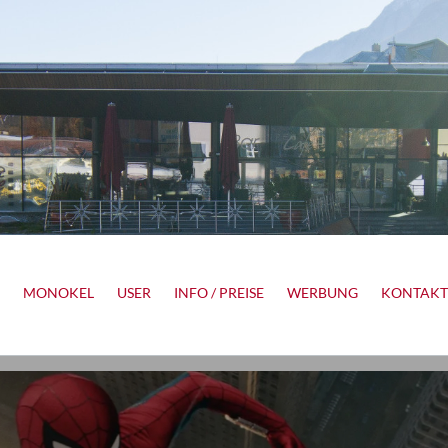
MONOKEL
USER
INFO / PREISE
WERBUNG
KONTAKT