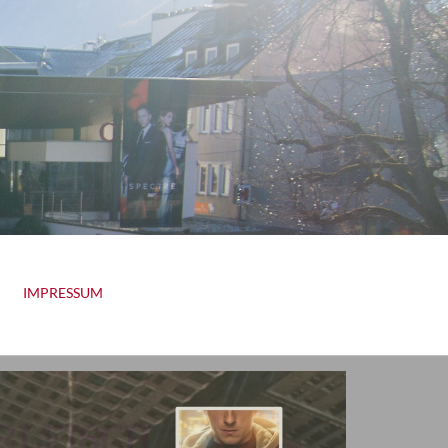
IMPRESSUM