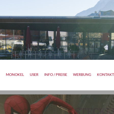
MONOKEL
USER
INFO / PREISE
WERBUNG
KONTAKT