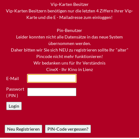
Vip-Karten Besitzer
Vip-Karten Besitzern benötigen nur die letzten 4 Ziffern ihrer Vip-
Karte und die E - Mailadresse zum einloggen!
Pin-Benutzer
Leider konnten nicht alle Datensätze in das neue System
übernommen werden.
Daher bitten wir Sie sich NEU zu registrieren sollte Ihr "alter"
Pincode nicht mehr funktionieren!
Wir bedanken uns für Ihr Verständnis
CineX - Ihr Kino in Lienz
E-Mail
Passwort
( PIN )