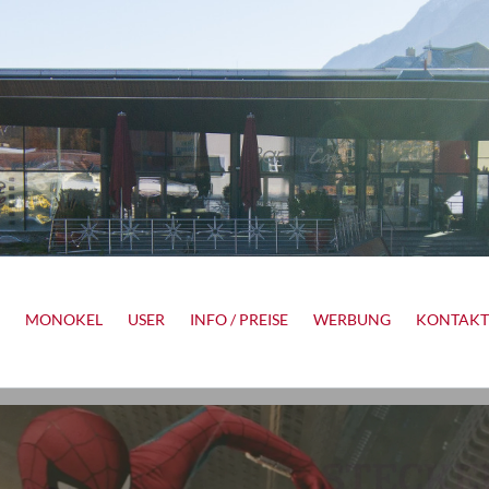
MONOKEL
USER
INFO / PREISE
WERBUNG
KONTAKT