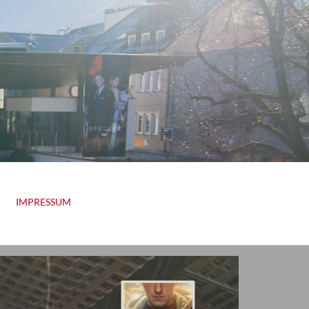
IMPRESSUM