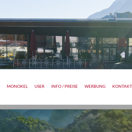
MONOKEL
USER
INFO / PREISE
WERBUNG
KONTAKT