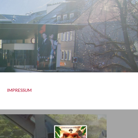
IMPRESSUM