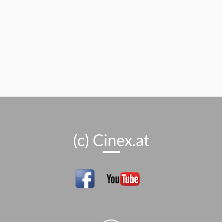
(c) Cinex.at