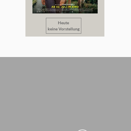
Heute
keine Vorstellung