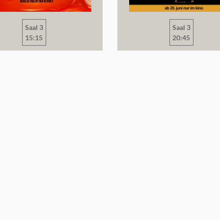
Saal 3
Saal 3
15:15
20:45