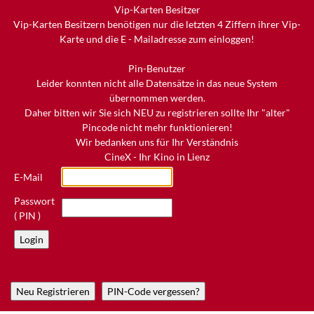
Vip-Karten Besitzer
Vip-Karten Besitzern benötigen nur die letzten 4 Ziffern ihrer Vip-
Karte und die E - Mailadresse zum einloggen!
Pin-Benutzer
Leider konnten nicht alle Datensätze in das neue System
übernommen werden.
Daher bitten wir Sie sich NEU zu registrieren sollte Ihr "alter"
Pincode nicht mehr funktionieren!
Wir bedanken uns für Ihr Verständnis
CineX - Ihr Kino in Lienz
E-Mail
Passwort
( PIN )