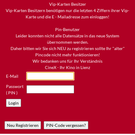
Vip-Karten Besitzer
Vip-Karten Besitzern benötigen nur die letzten 4 Ziffern ihrer Vip-
Karte und die E - Mailadresse zum einloggen!
Pin-Benutzer
Leider konnten nicht alle Datensätze in das neue System
übernommen werden.
Daher bitten wir Sie sich NEU zu registrieren sollte Ihr "alter"
Pincode nicht mehr funktionieren!
Wir bedanken uns für Ihr Verständnis
CineX - Ihr Kino in Lienz
E-Mail
Passwort
( PIN )