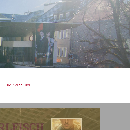
IMPRESSUM