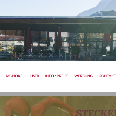
MONOKEL
USER
INFO / PREISE
WERBUNG
KONTAKT