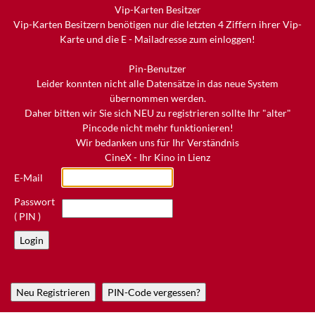
Vip-Karten Besitzer
Vip-Karten Besitzern benötigen nur die letzten 4 Ziffern ihrer Vip-
Karte und die E - Mailadresse zum einloggen!
Pin-Benutzer
Leider konnten nicht alle Datensätze in das neue System
übernommen werden.
Daher bitten wir Sie sich NEU zu registrieren sollte Ihr "alter"
Pincode nicht mehr funktionieren!
Wir bedanken uns für Ihr Verständnis
CineX - Ihr Kino in Lienz
E-Mail
Passwort
( PIN )