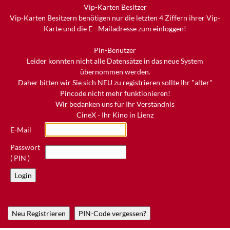
Vip-Karten Besitzer
Vip-Karten Besitzern benötigen nur die letzten 4 Ziffern ihrer Vip-
Karte und die E - Mailadresse zum einloggen!
Pin-Benutzer
Leider konnten nicht alle Datensätze in das neue System
übernommen werden.
Daher bitten wir Sie sich NEU zu registrieren sollte Ihr "alter"
Pincode nicht mehr funktionieren!
Wir bedanken uns für Ihr Verständnis
CineX - Ihr Kino in Lienz
E-Mail
Passwort
( PIN )