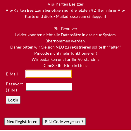
Vip-Karten Besitzer
Vip-Karten Besitzern benötigen nur die letzten 4 Ziffern ihrer Vip-
Karte und die E - Mailadresse zum einloggen!
Pin-Benutzer
Leider konnten nicht alle Datensätze in das neue System
übernommen werden.
Daher bitten wir Sie sich NEU zu registrieren sollte Ihr "alter"
Pincode nicht mehr funktionieren!
Wir bedanken uns für Ihr Verständnis
CineX - Ihr Kino in Lienz
E-Mail
Passwort
( PIN )