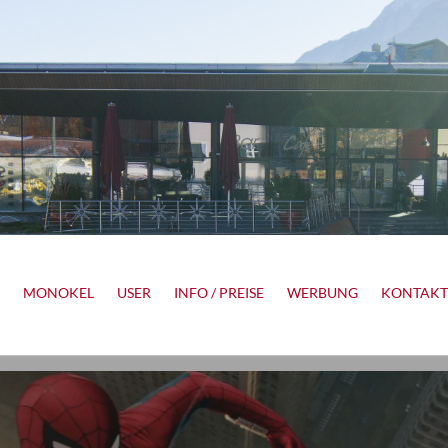
MONOKEL
USER
INFO / PREISE
WERBUNG
KONTAKT