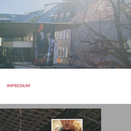
IMPRESSUM