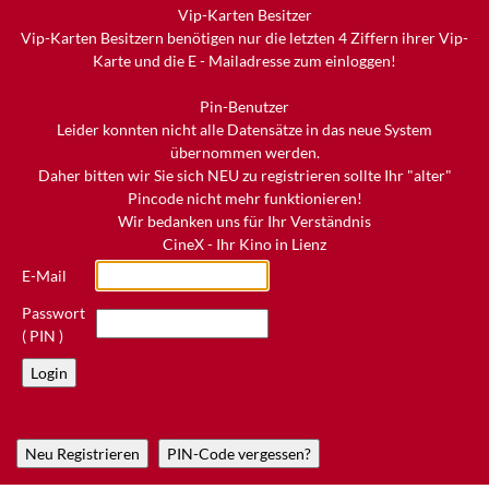
Vip-Karten Besitzer
Vip-Karten Besitzern benötigen nur die letzten 4 Ziffern ihrer Vip-
Karte und die E - Mailadresse zum einloggen!
Pin-Benutzer
Leider konnten nicht alle Datensätze in das neue System
übernommen werden.
Daher bitten wir Sie sich NEU zu registrieren sollte Ihr "alter"
Pincode nicht mehr funktionieren!
Wir bedanken uns für Ihr Verständnis
CineX - Ihr Kino in Lienz
E-Mail
Passwort
( PIN )