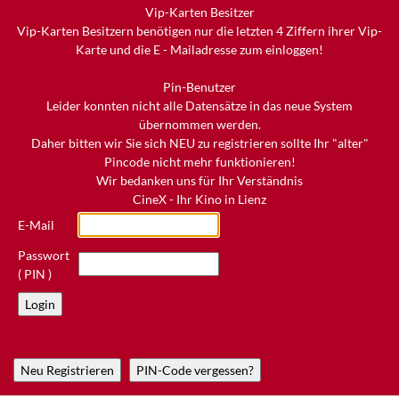
Vip-Karten Besitzer
Vip-Karten Besitzern benötigen nur die letzten 4 Ziffern ihrer Vip-
Karte und die E - Mailadresse zum einloggen!
Pin-Benutzer
Leider konnten nicht alle Datensätze in das neue System
übernommen werden.
Daher bitten wir Sie sich NEU zu registrieren sollte Ihr "alter"
Pincode nicht mehr funktionieren!
Wir bedanken uns für Ihr Verständnis
CineX - Ihr Kino in Lienz
E-Mail
Passwort
( PIN )