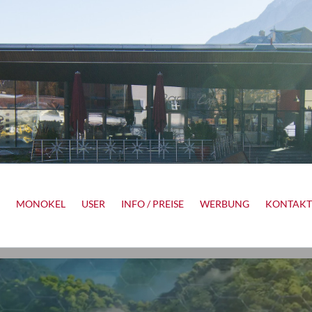
MONOKEL
USER
INFO / PREISE
WERBUNG
KONTAKT