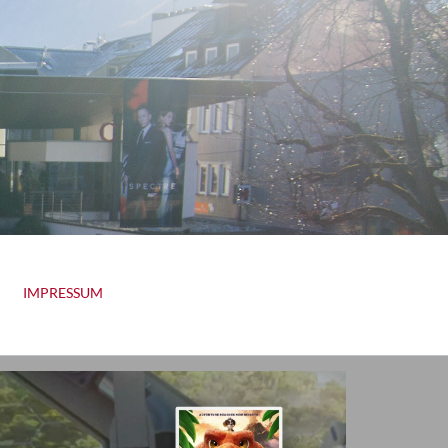
IMPRESSUM