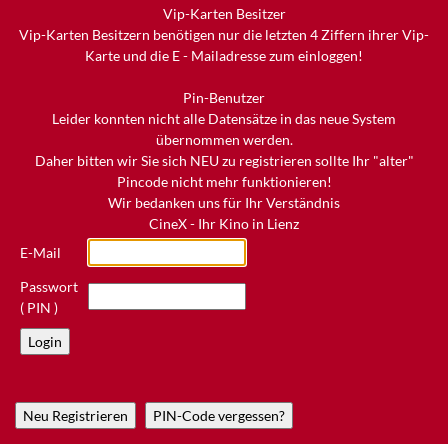
Vip-Karten Besitzer
Vip-Karten Besitzern benötigen nur die letzten 4 Ziffern ihrer Vip-
Karte und die E - Mailadresse zum einloggen!
Pin-Benutzer
Leider konnten nicht alle Datensätze in das neue System
übernommen werden.
Daher bitten wir Sie sich NEU zu registrieren sollte Ihr "alter"
Pincode nicht mehr funktionieren!
Wir bedanken uns für Ihr Verständnis
CineX - Ihr Kino in Lienz
E-Mail
Passwort
( PIN )