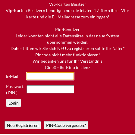
Vip-Karten Besitzer
Vip-Karten Besitzern benötigen nur die letzten 4 Ziffern ihrer Vip-
Karte und die E - Mailadresse zum einloggen!
Pin-Benutzer
Leider konnten nicht alle Datensätze in das neue System
übernommen werden.
Daher bitten wir Sie sich NEU zu registrieren sollte Ihr "alter"
Pincode nicht mehr funktionieren!
Wir bedanken uns für Ihr Verständnis
CineX - Ihr Kino in Lienz
E-Mail
Passwort
( PIN )