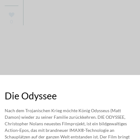
0
Die Odyssee
Nach dem Trojanischen Krieg möchte König Odysseus (Matt
Damon) wieder zu seiner Familie zurückkehren. DIE ODYSSEE,
Christopher Nolans neuestes Filmprojekt, ist ein bildgewaltiges
Action-Epos, das mit brandneuer IMAX®-Technologie an
Schauplätzen auf der ganzen Welt entstanden ist. Der Film bringt