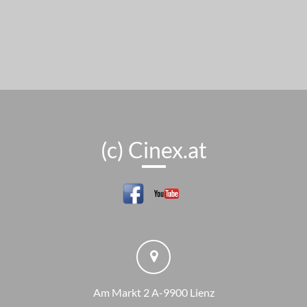
(c) Cinex.at
Am Markt 2 A-9900 Lienz