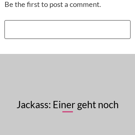
Be the first to post a comment.
Jackass: Einer geht noch