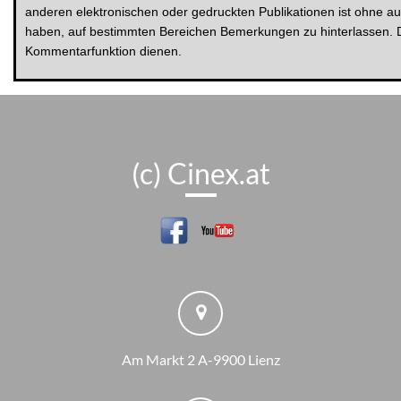
anderen elektronischen oder gedruckten Publikationen ist ohne au
haben, auf bestimmten Bereichen Bemerkungen zu hinterlassen. De
Kommentarfunktion dienen.
(c) Cinex.at
Am Markt 2 A-9900 Lienz