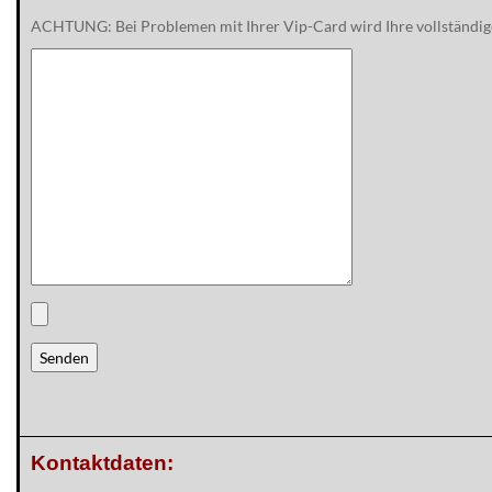
ACHTUNG: Bei Problemen mit Ihrer Vip-Card wird Ihre vollständi
Kontaktdaten: